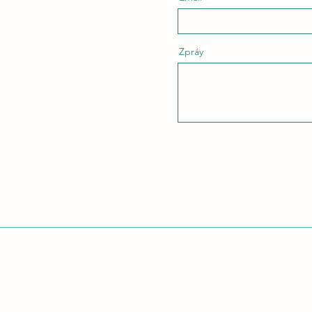
Zpráy