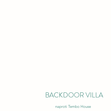
BACKDOOR VILLA
naproti Tembo House