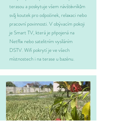
terasou a poskytuje všem návštěvníkům
svůj koutek pro odpočinek, relaxaci nebo
pracovní povinnosti. V obývacím pokoji
je Smart TV, která je připojená na
Netflix nebo satelitním vysíláním
DSTV. Wifi pokrytí je ve všech
místnostech i na terase u bazénu.