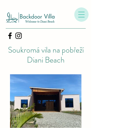
Soukromá vila na pobřeží
Diani Beach